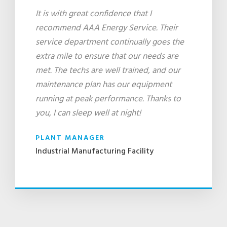
“
It is with great confidence that I
recommend AAA Energy Service. Their
service department continually goes the
extra mile to ensure that our needs are
met. The techs are well trained, and our
maintenance plan has our equipment
running at peak performance. Thanks to
you, I can sleep well at night!
PLANT MANAGER
Industrial Manufacturing Facility