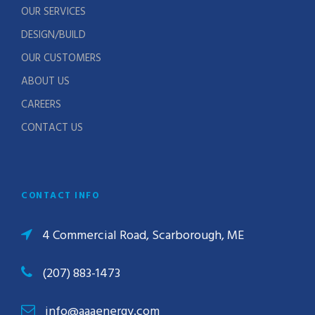
OUR SERVICES
DESIGN/BUILD
OUR CUSTOMERS
ABOUT US
CAREERS
CONTACT US
CONTACT INFO
4 Commercial Road, Scarborough, ME
(207) 883-1473
info@aaaenergy.com