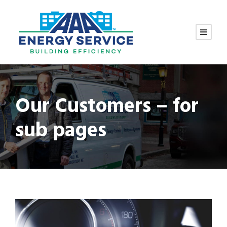
Our Customers – for
sub pages