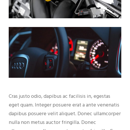
Cras justo odio, dapibus ac facilisis in, egestas
eget quam. Integer posuere erat a ante venenatis
dapibus posuere velit aliquet. Donec ullamcorper
nulla non metus auctor fringilla. Donec