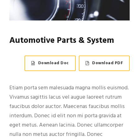
Automotive Parts & System
Download Doc
Download PDF
Etiam porta sem malesuada magna mollis euismod.
Vivamus sagittis lacus vel augue laoreet rutrum
faucibus dolor auctor. Maecenas faucibus mollis
interdum. Donec id elit non mi porta gravida at
eget metus. Aenean lacinia. Donec ullamcorper
nulla non metus auctor fringilla. Donec