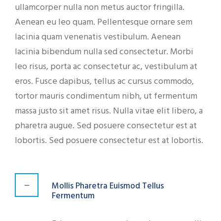
ullamcorper nulla non metus auctor fringilla.
Aenean eu leo quam. Pellentesque ornare sem
lacinia quam venenatis vestibulum. Aenean
lacinia bibendum nulla sed consectetur. Morbi
leo risus, porta ac consectetur ac, vestibulum at
eros. Fusce dapibus, tellus ac cursus commodo,
tortor mauris condimentum nibh, ut fermentum
massa justo sit amet risus. Nulla vitae elit libero, a
pharetra augue. Sed posuere consectetur est at
lobortis. Sed posuere consectetur est at lobortis.
Mollis Pharetra Euismod Tellus
Fermentum