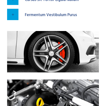
Fermentum Vestibulum Purus