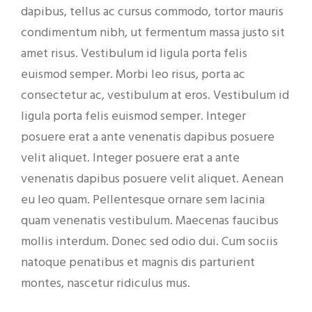
dapibus, tellus ac cursus commodo, tortor mauris
condimentum nibh, ut fermentum massa justo sit
amet risus. Vestibulum id ligula porta felis
euismod semper. Morbi leo risus, porta ac
consectetur ac, vestibulum at eros. Vestibulum id
ligula porta felis euismod semper. Integer
posuere erat a ante venenatis dapibus posuere
velit aliquet. Integer posuere erat a ante
venenatis dapibus posuere velit aliquet. Aenean
eu leo quam. Pellentesque ornare sem lacinia
quam venenatis vestibulum. Maecenas faucibus
mollis interdum. Donec sed odio dui. Cum sociis
natoque penatibus et magnis dis parturient
montes, nascetur ridiculus mus.