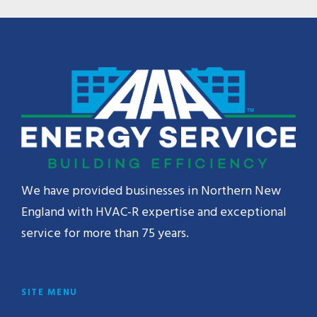
We have provided businesses in Northern New
England with HVAC-R expertise and exceptional
service for more than 75 years.
SITE MENU